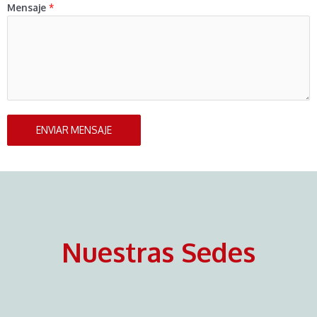
Mensaje
*
ENVIAR MENSAJE
Nuestras Sedes