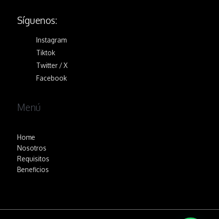
Síguenos:
Instagram
Tiktok
Twitter / X
Facebook
Menú
Home
Nosotros
Requisitos
Beneficios