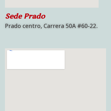
Sede Prado
Prado centro, Carrera 50A #60-22.